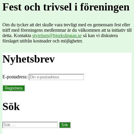
Fest och trivsel i föreningen
Om du tycker att det skulle vara trevligt med en gemensam fest eller
träff med föreningens medlemmar är du välkommen att ta initiativ till
detta. Kontakta
styrelsen@bjorkslingan.se
så kan vi diskutera
förslaget utifrån kostnader och möjligheter.
Nyhetsbrev
E-postadress:
Sök
Sök
efter: