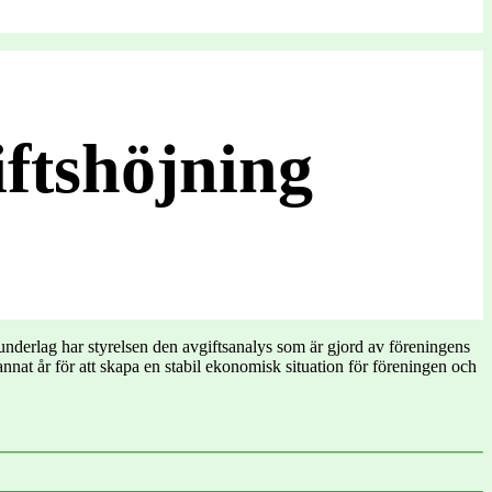
ftshöjning
nderlag har styrelsen den avgiftsanalys som är gjord av föreningens
nnat år för att skapa en stabil ekonomisk situation för föreningen och