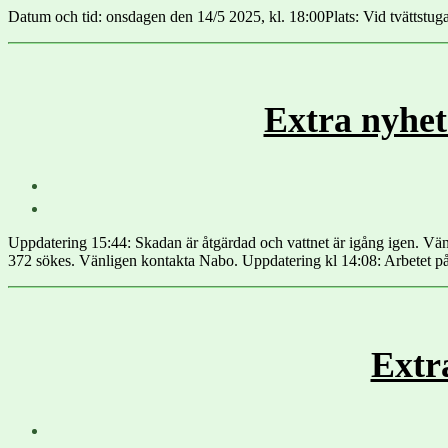
Datum och tid: onsdagen den 14/5 2025, kl. 18:00Plats: Vid tvättstug
Extra nyhet
Uppdatering 15:44: Skadan är åtgärdad och vattnet är igång igen. Vän
372 sökes. Vänligen kontakta Nabo. Uppdatering kl 14:08: Arbetet på
Extr