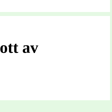
ott av