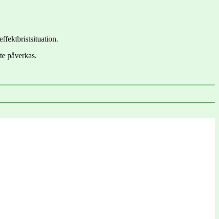
effektbristsituation.
te påverkas.